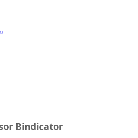
or Bindicator