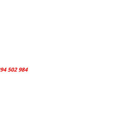
94 502 984