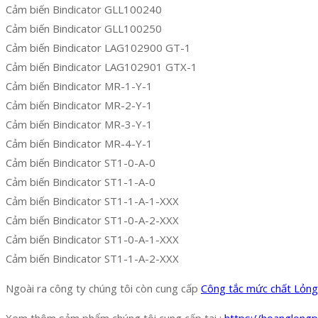
Cảm biến Bindicator GLL100240
Cảm biến Bindicator GLL100250
Cảm biến Bindicator LAG102900 GT-1
Cảm biến Bindicator LAG102901 GTX-1
Cảm biến Bindicator MR-1-Y-1
Cảm biến Bindicator MR-2-Y-1
Cảm biến Bindicator MR-3-Y-1
Cảm biến Bindicator MR-4-Y-1
Cảm biến Bindicator ST1-0-A-0
Cảm biến Bindicator ST1-1-A-0
Cảm biến Bindicator ST1-1-A-1-XXX
Cảm biến Bindicator ST1-0-A-2-XXX
Cảm biến Bindicator ST1-0-A-1-XXX
Cảm biến Bindicator ST1-1-A-2-XXX
Ngoài ra công ty chúng tôi còn cung cấp
Công tắc mức chất Lỏng
Xem thêm sảm phẩm chúng tôi cung cấp tại :
https://hoanglongp