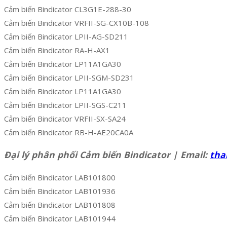
Cảm biến Bindicator CL3G1E-288-30
Cảm biến Bindicator VRFII-SG-CX10B-108
Cảm biến Bindicator LPII-AG-SD211
Cảm biến Bindicator RA-H-AX1
Cảm biến Bindicator LP11A1GA30
Cảm biến Bindicator LPII-SGM-SD231
Cảm biến Bindicator LP11A1GA30
Cảm biến Bindicator LPII-SGS-C211
Cảm biến Bindicator VRFII-SX-SA24
Cảm biến Bindicator RB-H-AE20CA0A
Đại lý phân phối Cảm biến Bindicator | Email:
tha
Cảm biến Bindicator LAB101800
Cảm biến Bindicator LAB101936
Cảm biến Bindicator LAB101808
Cảm biến Bindicator LAB101944