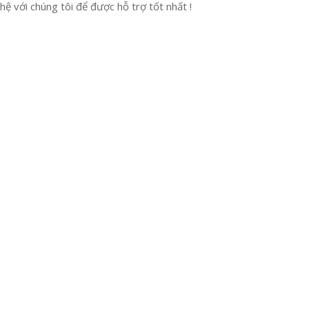
ệ với chúng tôi để được hỗ trợ tốt nhất !