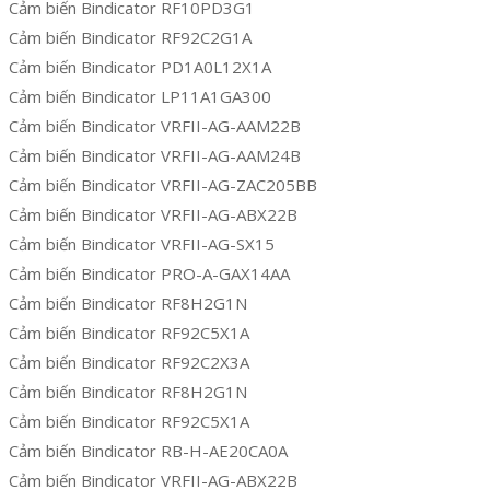
Cảm biến Bindicator RF10PD3G1
Cảm biến Bindicator RF92C2G1A
Cảm biến Bindicator PD1A0L12X1A
Cảm biến Bindicator LP11A1GA300
Cảm biến Bindicator VRFII-AG-AAM22B
Cảm biến Bindicator VRFII-AG-AAM24B
Cảm biến Bindicator VRFII-AG-ZAC205BB
Cảm biến Bindicator VRFII-AG-ABX22B
Cảm biến Bindicator VRFII-AG-SX15
Cảm biến Bindicator PRO-A-GAX14AA
Cảm biến Bindicator RF8H2G1N
Cảm biến Bindicator RF92C5X1A
Cảm biến Bindicator RF92C2X3A
Cảm biến Bindicator RF8H2G1N
Cảm biến Bindicator RF92C5X1A
Cảm biến Bindicator RB-H-AE20CA0A
Cảm biến Bindicator VRFII-AG-ABX22B