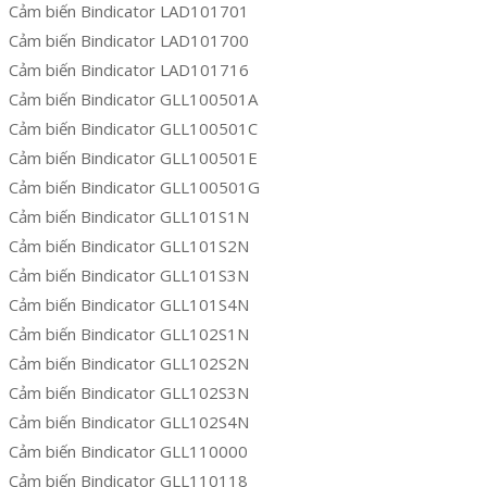
Cảm biến Bindicator LAD101701
Cảm biến Bindicator LAD101700
Cảm biến Bindicator LAD101716
Cảm biến Bindicator GLL100501A
Cảm biến Bindicator GLL100501C
Cảm biến Bindicator GLL100501E
Cảm biến Bindicator GLL100501G
Cảm biến Bindicator GLL101S1N
Cảm biến Bindicator GLL101S2N
Cảm biến Bindicator GLL101S3N
Cảm biến Bindicator GLL101S4N
Cảm biến Bindicator GLL102S1N
Cảm biến Bindicator GLL102S2N
Cảm biến Bindicator GLL102S3N
Cảm biến Bindicator GLL102S4N
Cảm biến Bindicator GLL110000
Cảm biến Bindicator GLL110118