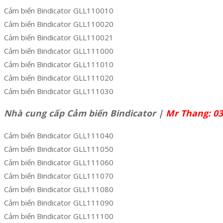
Cảm biến Bindicator GLL110010
Cảm biến Bindicator GLL110020
Cảm biến Bindicator GLL110021
Cảm biến Bindicator GLL111000
Cảm biến Bindicator GLL111010
Cảm biến Bindicator GLL111020
Cảm biến Bindicator GLL111030
Nhà cung cấp Cảm biến Bindicator |
Mr Thang: 03
Cảm biến Bindicator GLL111040
Cảm biến Bindicator GLL111050
Cảm biến Bindicator GLL111060
Cảm biến Bindicator GLL111070
Cảm biến Bindicator GLL111080
Cảm biến Bindicator GLL111090
Cảm biến Bindicator GLL111100