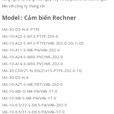
liền với công ty chúng tôi.
Model : Cảm biến Rechner
IAS-30-D5-N-K-PTFE
IAS-10-A22-S-M12-PTFE-Z05-0
IAS-10-A22-S-M12-PTFE/VAb-Z02-0-2G-1/2D
IAS-10-A11-S-M8-PA/VAb-Z02-0
IAS-10-A24-S-M30-PVC/MS-Z02-0
IAS-10-A14-S-M30-PVC/MS-Z02-0
IAS-30-C30/21-N-30x21x15-PTFE-Z02-0-1G
IAS-30-D5-N-K
IAS-10-A21-S-M8-PBT/VAb-Z02-0
IAS-10-M8-Ö-M8-PA/VAb-Y7-0
IAS-10-M8-S-M8-PA/VAb-Y7-0
IAS-10-6.5/22-S-D6.5-PA/VAb-Z02-0
IAS-10-6.5/31-S-D6.5-PA/VAb-Y7-0