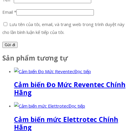
Email
*
Lưu tên của tôi, email, và trang web trong trình duyệt này
cho lần bình luận kế tiếp của tôi.
Sản phẩm tương tự
Đọc tiếp
Cảm biến Đo Mức Reventec Chính
Hãng
Đọc tiếp
Cảm biến mức Elettrotec Chính
Hãng