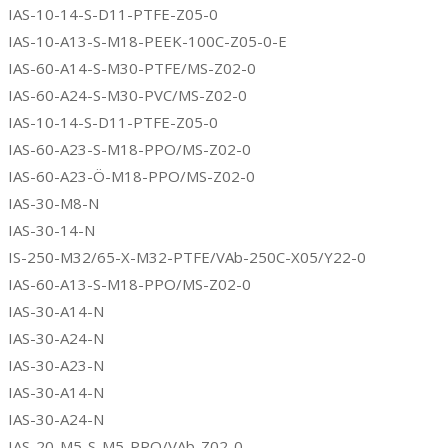
IAS-10-14-S-D11-PTFE-Z05-0
IAS-10-A13-S-M18-PEEK-100C-Z05-0-E
IAS-60-A14-S-M30-PTFE/MS-Z02-0
IAS-60-A24-S-M30-PVC/MS-Z02-0
IAS-10-14-S-D11-PTFE-Z05-0
IAS-60-A23-S-M18-PPO/MS-Z02-0
IAS-60-A23-Ö-M18-PPO/MS-Z02-0
IAS-30-M8-N
IAS-30-14-N
IS-250-M32/65-X-M32-PTFE/VAb-250C-X05/Y22-0
IAS-60-A13-S-M18-PPO/MS-Z02-0
IAS-30-A14-N
IAS-30-A24-N
IAS-30-A23-N
IAS-30-A14-N
IAS-30-A24-N
IAS-20-M5-S-M5-PPO/VAb-Z02-0