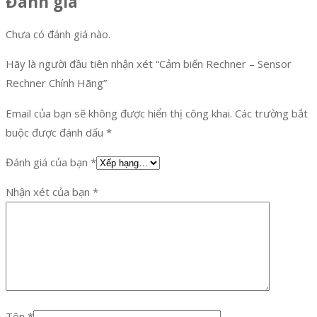
Đánh giá
Chưa có đánh giá nào.
Hãy là người đầu tiên nhận xét “Cảm biến Rechner – Sensor
Rechner Chính Hãng”
Email của bạn sẽ không được hiển thị công khai.
Các trường bắt
buộc được đánh dấu
*
Đánh giá của bạn
*
Nhận xét của bạn
*
Tên
*