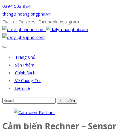
0394 502 984
thang@hoanglongphu.vn
Twitter
Pinterest
Facebook
Instagram
Trang Chủ
Sản Phẩm
Chính Sách
Về Chúng Tôi
Liên Hệ
Cảm biến Rechner – Sensor