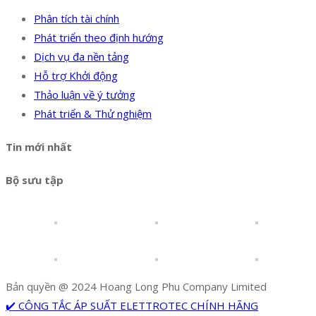
Phân tích tài chính
Phát triển theo định hướng
Dịch vụ đa nền tảng
Hỗ trợ Khởi động
Thảo luận về ý tưởng
Phát triển & Thử nghiệm
Tin mới nhất
Bộ sưu tập
Bản quyền @ 2024 Hoang Long Phu Company Limited
✔️ CÔNG TẮC ÁP SUẤT ELETTROTEC CHÍNH HÃNG