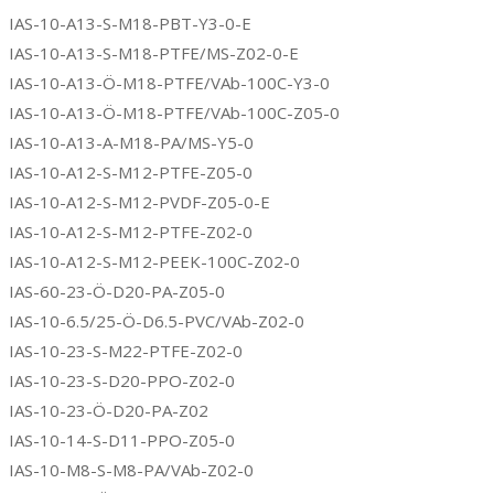
IAS-10-A13-S-M18-PBT-Y3-0-E
IAS-10-A13-S-M18-PTFE/MS-Z02-0-E
IAS-10-A13-Ö-M18-PTFE/VAb-100C-Y3-0
IAS-10-A13-Ö-M18-PTFE/VAb-100C-Z05-0
IAS-10-A13-A-M18-PA/MS-Y5-0
IAS-10-A12-S-M12-PTFE-Z05-0
IAS-10-A12-S-M12-PVDF-Z05-0-E
IAS-10-A12-S-M12-PTFE-Z02-0
IAS-10-A12-S-M12-PEEK-100C-Z02-0
IAS-60-23-Ö-D20-PA-Z05-0
IAS-10-6.5/25-Ö-D6.5-PVC/VAb-Z02-0
IAS-10-23-S-M22-PTFE-Z02-0
IAS-10-23-S-D20-PPO-Z02-0
IAS-10-23-Ö-D20-PA-Z02
IAS-10-14-S-D11-PPO-Z05-0
IAS-10-M8-S-M8-PA/VAb-Z02-0