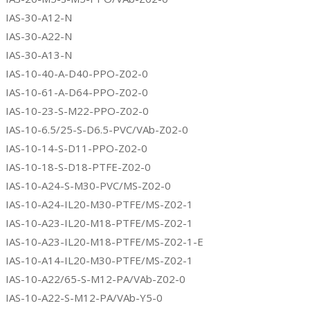
IAS-30-A12-N
IAS-30-A22-N
IAS-30-A13-N
IAS-10-40-A-D40-PPO-Z02-0
IAS-10-61-A-D64-PPO-Z02-0
IAS-10-23-S-M22-PPO-Z02-0
IAS-10-6.5/25-S-D6.5-PVC/VAb-Z02-0
IAS-10-14-S-D11-PPO-Z02-0
IAS-10-18-S-D18-PTFE-Z02-0
IAS-10-A24-S-M30-PVC/MS-Z02-0
IAS-10-A24-IL20-M30-PTFE/MS-Z02-1
IAS-10-A23-IL20-M18-PTFE/MS-Z02-1
IAS-10-A23-IL20-M18-PTFE/MS-Z02-1-E
IAS-10-A14-IL20-M30-PTFE/MS-Z02-1
IAS-10-A22/65-S-M12-PA/VAb-Z02-0
IAS-10-A22-S-M12-PA/VAb-Y5-0