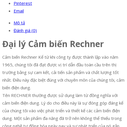
Pinterest
Email
Mô tả
Đánh giá (0)
Đại lý Cảm biến Rechner
Cảm biến Rechner Kể từ khi công ty được thành lập vào năm
1965, chúng tôi đã đạt được vị trí dẫn đầu toàn cầu trên thị
trường bằng sự cam kết, cải tiến sản phẩm và chất lượng tốt
nhất. Điều này đặc biệt đúng với chuyên môn của chúng tôi, cảm
biến điện dung.
Tên RECHNER thường được sử dụng làm từ đồng nghĩa với
cảm biến điện dung. Lý do cho điều này là sự đóng góp đáng kể
của chúng tôi vào việc phát triển và thiết kế các cảm biến điện
dung. Một sản phẩm đa năng đã trở nên không thể thiếu trong
công nghệ tự động hóa ngày nay và sự phát triển của nó gắn