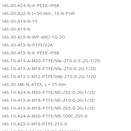
IAS-30-A24-N-K-PEEK-IP68
IAS-30-A22-N L=50 mm , 16 m PUR
IAS-30-A14-N-Y5
IAS-30-A14-N
IAS-30-A13-N-WP-ARO-1G-3D
IAS-30-A13-N-PTFE/V2A
IAS-30-A13-N-K-PEEK-IP68
IAS-10-A14-A-M30-PTFE/VAc-Z10-0-E-2G-1/2D
IAS-10-A13-A-M18-PTFE/VAc-Z10-0-2G-1/2D
IAS-10-A12-S-M12-PTFE/VAb-Z15-0-2G-1/2D
IAS-30-M8-N, ATEX, L = 35 mm
IAS-10-A24-A-M30-PTFE/MS-Z03-0-2G-1/2D
IAS-10-A13-A-M18-PTFE/MS-Z10-0-2G-1/2D
IAS-10-A13-A-M18-PTFE/MS-Z05-0-2G-1/2D
IAS-10-A24-A-M30-PTFE/MS-100C-Z05-0
IAS-10-A23-S-M18-PTFE-Z10-0