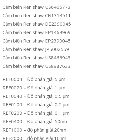
Cảm biến Renishaw US6465773
Cảm biến Renishaw CN1314511
Cảm biến Renishaw DE2390045
Cảm biến Renishaw EP1469969
Cảm biến Renishaw EP2390045
Cảm biến Renishaw JP5002559
Cảm biến Renishaw US8466943
Cảm biến Renishaw US8987633
REF0004 – Độ phân giải 5 µm
REF0020 – Độ phân giải 1 µm
REF0040 – Độ phân giải 0,5 µm
REF0100 – Độ phân giải 0,2 µm
REF0200 – Độ phân giải 0,1 µm
REF0400 – Độ phân giải 50nm
REF1000 – độ phân giải 20nm
REF2000 – độ phân giải 10nm