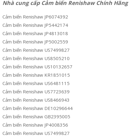
Nhà cung cấp Cảm biến Renishaw Chính Hãng
Cảm biến Renishaw JP6074392
Cảm biến Renishaw JP5442174
Cảm biến Renishaw JP4813018
Cảm biến Renishaw JP5002559
Cảm biến Renishaw US7499827
Cảm biến Renishaw US8505210
Cảm biến Renishaw US10132657
Cảm biến Renishaw KR1851015
Cảm biến Renishaw US6481115
Cảm biến Renishaw US7723639
Cảm biến Renishaw US8466943
Cảm biến Renishaw DE10296644
Cảm biến Renishaw GB2395005
Cảm biến Renishaw JP4008356
Cảm biến Renishaw US7499827