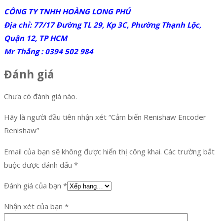
CÔNG TY TNHH HOÀNG LONG PHÚ
Địa chỉ: 77/17 Đường TL 29, Kp 3C, Phường Thạnh Lộc,
Quận 12, TP HCM
Mr Thắng : 0394 502 984
Đánh giá
Chưa có đánh giá nào.
Hãy là người đầu tiên nhận xét “Cảm biến Renishaw Encoder
Renishaw”
Email của bạn sẽ không được hiển thị công khai.
Các trường bắt
buộc được đánh dấu
*
Đánh giá của bạn
*
Nhận xét của bạn
*