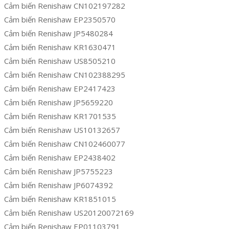
Cảm biến Renishaw CN102197282
Cảm biến Renishaw EP2350570
Cảm biến Renishaw JP5480284
Cảm biến Renishaw KR1630471
Cảm biến Renishaw US8505210
Cảm biến Renishaw CN102388295
Cảm biến Renishaw EP2417423
Cảm biến Renishaw JP5659220
Cảm biến Renishaw KR1701535
Cảm biến Renishaw US10132657
Cảm biến Renishaw CN102460077
Cảm biến Renishaw EP2438402
Cảm biến Renishaw JP5755223
Cảm biến Renishaw JP6074392
Cảm biến Renishaw KR1851015
Cảm biến Renishaw US20120072169
Cảm biến Renishaw EP01103791