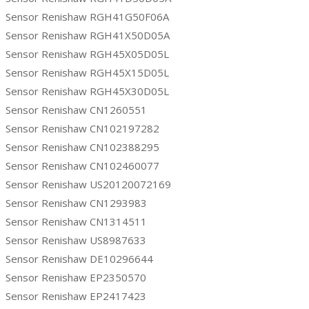
Sensor Renishaw RGH41G50F06A
Sensor Renishaw RGH41X50D05A
Sensor Renishaw RGH45X05D05L
Sensor Renishaw RGH45X15D05L
Sensor Renishaw RGH45X30D05L
Sensor Renishaw CN1260551
Sensor Renishaw CN102197282
Sensor Renishaw CN102388295
Sensor Renishaw CN102460077
Sensor Renishaw US20120072169
Sensor Renishaw CN1293983
Sensor Renishaw CN1314511
Sensor Renishaw US8987633
Sensor Renishaw DE10296644
Sensor Renishaw EP2350570
Sensor Renishaw EP2417423