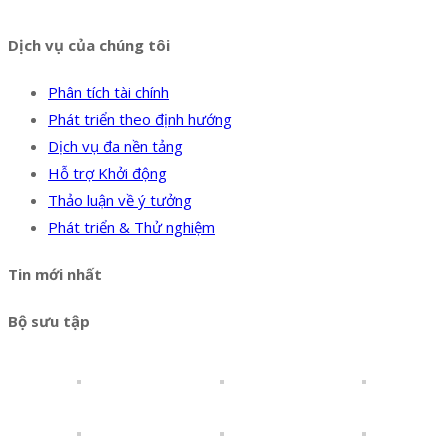
Dịch vụ của chúng tôi
Phân tích tài chính
Phát triển theo định hướng
Dịch vụ đa nền tảng
Hỗ trợ Khởi động
Thảo luận về ý tưởng
Phát triển & Thử nghiệm
Tin mới nhất
Bộ sưu tập