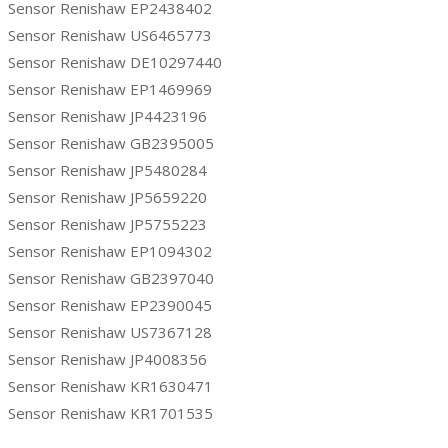
Sensor Renishaw EP2438402
Sensor Renishaw US6465773
Sensor Renishaw DE10297440
Sensor Renishaw EP1469969
Sensor Renishaw JP4423196
Sensor Renishaw GB2395005
Sensor Renishaw JP5480284
Sensor Renishaw JP5659220
Sensor Renishaw JP5755223
Sensor Renishaw EP1094302
Sensor Renishaw GB2397040
Sensor Renishaw EP2390045
Sensor Renishaw US7367128
Sensor Renishaw JP4008356
Sensor Renishaw KR1630471
Sensor Renishaw KR1701535