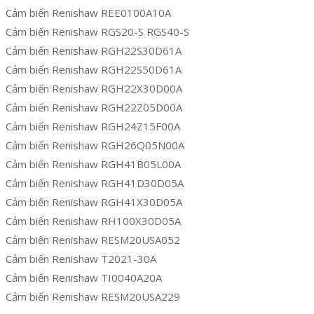
Cảm biến Renishaw REE0100A10A
Cảm biến Renishaw RGS20-S RGS40-S
Cảm biến Renishaw RGH22S30D61A
Cảm biến Renishaw RGH22S50D61A
Cảm biến Renishaw RGH22X30D00A
Cảm biến Renishaw RGH22Z05D00A
Cảm biến Renishaw RGH24Z15F00A
Cảm biến Renishaw RGH26Q05N00A
Cảm biến Renishaw RGH41B05L00A
Cảm biến Renishaw RGH41D30D05A
Cảm biến Renishaw RGH41X30D05A
Cảm biến Renishaw RH100X30D05A
Cảm biến Renishaw RESM20USA052
Cảm biến Renishaw T2021-30A
Cảm biến Renishaw TI0040A20A
Cảm biến Renishaw RESM20USA229