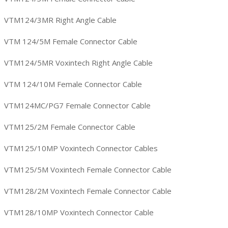
VTM124/3MR Right Angle Cable
VTM 124/5M Female Connector Cable
VTM124/5MR Voxintech Right Angle Cable
VTM 124/10M Female Connector Cable
VTM124MC/PG7 Female Connector Cable
VTM125/2M Female Connector Cable
VTM125/10MP Voxintech Connector Cables
VTM125/5M Voxintech Female Connector Cable
VTM128/2M Voxintech Female Connector Cable
VTM128/10MP Voxintech Connector Cable