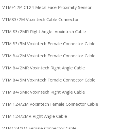
VTMF12P-C124 Metal Face Proximity Sensor
VTM83/2M Voxintech Cable Connector
VTM 83/2MR Right Angle Voxintech Cable
VTM 83/5M Voxintech Female Connector Cable
VTM 84/2M Voxintech Female Connector Cable
VTM 84/2MR Voxintech Right Angle Cable
VTM 84/5M Voxintech Female Connector Cable
VTM 84/5MR Voxintech Right Angle Cable
VTM 124/2M Voxintech Female Connector Cable
VTM 124/2MR Right Angle Cable
VTM124/3M Female Connector Cable