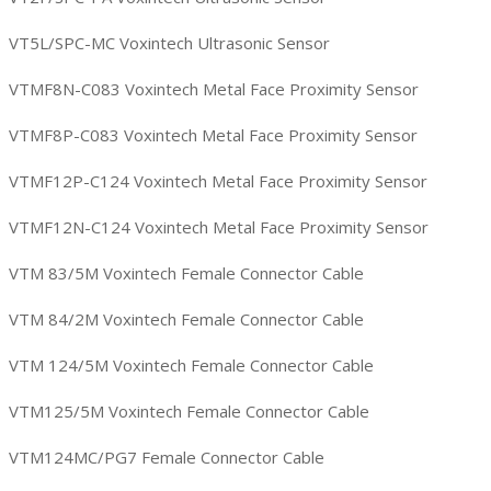
VT5L/SPC-MC Voxintech Ultrasonic Sensor
VTMF8N-C083 Voxintech Metal Face Proximity Sensor
VTMF8P-C083 Voxintech Metal Face Proximity Sensor
VTMF12P-C124 Voxintech Metal Face Proximity Sensor
VTMF12N-C124 Voxintech Metal Face Proximity Sensor
VTM 83/5M Voxintech Female Connector Cable
VTM 84/2M Voxintech Female Connector Cable
VTM 124/5M Voxintech Female Connector Cable
VTM125/5M Voxintech Female Connector Cable
VTM124MC/PG7 Female Connector Cable