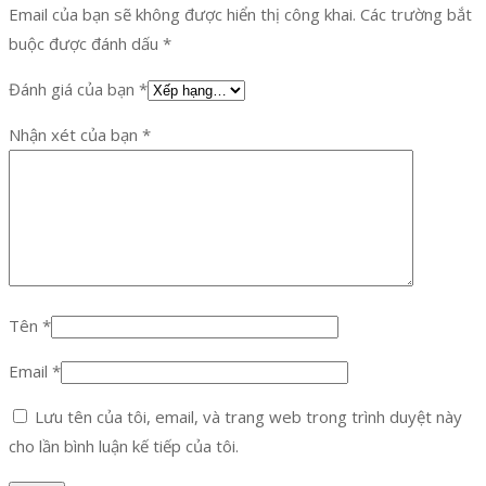
Email của bạn sẽ không được hiển thị công khai.
Các trường bắt
buộc được đánh dấu
*
Đánh giá của bạn
*
Nhận xét của bạn
*
Tên
*
Email
*
Lưu tên của tôi, email, và trang web trong trình duyệt này
cho lần bình luận kế tiếp của tôi.