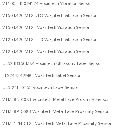
VT100.I.420.M124 Voxintech Vibration Sensor
VT50.I.420.M124.TO Voxintech Vibration Sensor
VT50.I.420.M124 Voxintech Vibration Sensor
VT25.I.420.M124-T0 Voxintech Vibration Sensor
VT25.I.420.M124 Voxintech Vibration Sensor
ULS24B360M84 Voxintech Ultrasonic Label Sensor
ELS24B342M84 Voxintech Label Sensor
ULS-24B-0162 Voxintech Label Sensor
VTMF8N-C083 Voxintech Metal Face Proximity Sensor
VTMF8P-C083 Voxintech Metal Face Proximity Sensor
VTMF12N-C124 Voxintech Metal Face Proximity Sensor