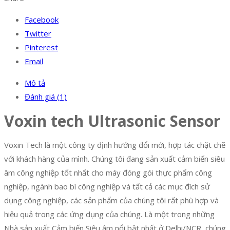
Facebook
Twitter
Pinterest
Email
Mô tả
Đánh giá (1)
Voxin tech Ultrasonic Sensor
Voxin Tech là một công ty định hướng đổi mới, hợp tác chặt chẽ
với khách hàng của mình. Chúng tôi đang sản xuất cảm biến siêu
âm công nghiệp tốt nhất cho máy đóng gói thực phẩm công
nghiệp, ngành bao bì công nghiệp và tất cả các mục đích sử
dụng công nghiệp, các sản phẩm của chúng tôi rất phù hợp và
hiệu quả trong các ứng dụng của chúng. Là một trong những
Nhà sản xuất Cảm biến Siêu âm nổi bật nhất ở Delhi/NCR, chúng