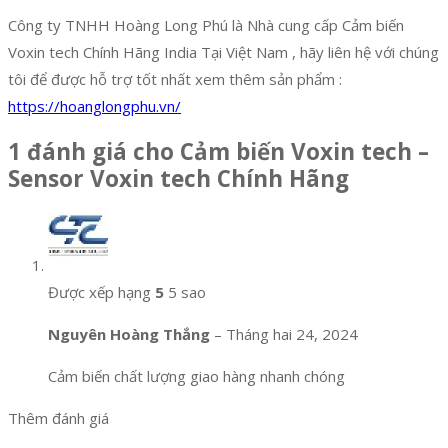
Công ty TNHH Hoàng Long Phú là Nhà cung cấp Cảm biến
Voxin tech Chính Hãng India Tại Việt Nam , hãy liên hệ với chúng
tôi để được hỗ trợ tốt nhất xem thêm sản phẩm :
https://hoanglongphu.vn/
1 đánh giá cho
Cảm biến Voxin tech –
Sensor Voxin tech Chính Hãng
Được xếp hạng
5
5 sao
Nguyên Hoàng Thắng
–
Tháng hai 24, 2024
Cảm biến chất lượng giao hàng nhanh chóng
Thêm đánh giá