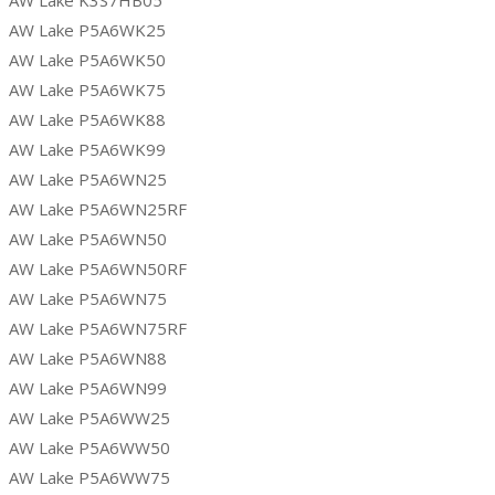
AW Lake P5A6WK25
AW Lake P5A6WK50
AW Lake P5A6WK75
AW Lake P5A6WK88
AW Lake P5A6WK99
AW Lake P5A6WN25
AW Lake P5A6WN25RF
AW Lake P5A6WN50
AW Lake P5A6WN50RF
AW Lake P5A6WN75
AW Lake P5A6WN75RF
AW Lake P5A6WN88
AW Lake P5A6WN99
AW Lake P5A6WW25
AW Lake P5A6WW50
AW Lake P5A6WW75