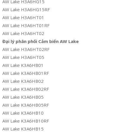
AW Lake H3A6HG15
AW Lake H3A6HG15RF
AW Lake H3A6HT01
AW Lake H3A6HT01RF
AW Lake H3A6HT02
Đại lý phân phối Cảm biến AW Lake
AW Lake H3A6HT02RF
AW Lake H3A6HT05
AW Lake K3A6HB01
AW Lake K3A6HB01RF
AW Lake K3A6HB02
AW Lake K3A6HB02RF
AW Lake K3A6HB05
AW Lake K3A6HB05RF
AW Lake K3A6HB10
AW Lake K3A6HB10RF
AW Lake K3A6HB15