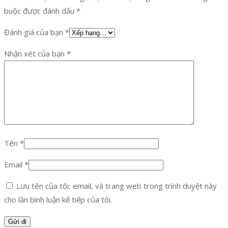
buộc được đánh dấu
*
Đánh giá của bạn
*
Nhận xét của bạn
*
Tên
*
Email
*
Lưu tên của tôi, email, và trang web trong trình duyệt này
cho lần bình luận kế tiếp của tôi.