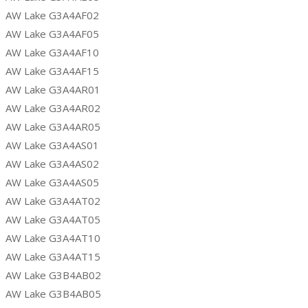
AW Lake G3A4AF02
AW Lake G3A4AF05
AW Lake G3A4AF10
AW Lake G3A4AF15
AW Lake G3A4AR01
AW Lake G3A4AR02
AW Lake G3A4AR05
AW Lake G3A4AS01
AW Lake G3A4AS02
AW Lake G3A4AS05
AW Lake G3A4AT02
AW Lake G3A4AT05
AW Lake G3A4AT10
AW Lake G3A4AT15
AW Lake G3B4AB02
AW Lake G3B4AB05