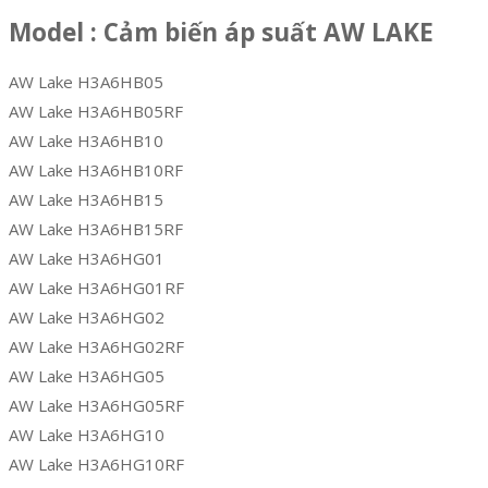
Model : Cảm biến áp suất AW LAKE
AW Lake H3A6HB05
AW Lake H3A6HB05RF
AW Lake H3A6HB10
AW Lake H3A6HB10RF
AW Lake H3A6HB15
AW Lake H3A6HB15RF
AW Lake H3A6HG01
AW Lake H3A6HG01RF
AW Lake H3A6HG02
AW Lake H3A6HG02RF
AW Lake H3A6HG05
AW Lake H3A6HG05RF
AW Lake H3A6HG10
AW Lake H3A6HG10RF