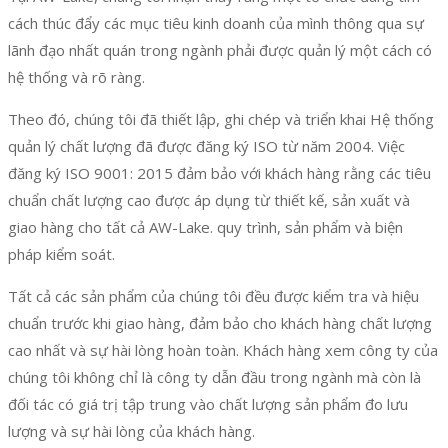
cách thúc đẩy các mục tiêu kinh doanh của mình thông qua sự
lãnh đạo nhất quán trong ngành phải được quản lý một cách có
hệ thống và rõ ràng.
Theo đó, chúng tôi đã thiết lập, ghi chép và triển khai Hệ thống
quản lý chất lượng đã được đăng ký ISO từ năm 2004. Việc
đăng ký ISO 9001: 2015 đảm bảo với khách hàng rằng các tiêu
chuẩn chất lượng cao được áp dụng từ thiết kế, sản xuất và
giao hàng cho tất cả AW-Lake. quy trình, sản phẩm và biện
pháp kiểm soát.
Tất cả các sản phẩm của chúng tôi đều được kiểm tra và hiệu
chuẩn trước khi giao hàng, đảm bảo cho khách hàng chất lượng
cao nhất và sự hài lòng hoàn toàn. Khách hàng xem công ty của
chúng tôi không chỉ là công ty dẫn đầu trong ngành mà còn là
đối tác có giá trị tập trung vào chất lượng sản phẩm đo lưu
lượng và sự hài lòng của khách hàng.