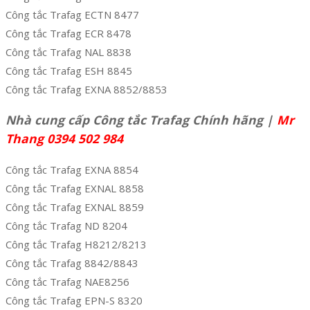
Công tắc Trafag ECTN 8477
Công tắc Trafag ECR 8478
Công tắc Trafag NAL 8838
Công tắc Trafag ESH 8845
Công tắc Trafag EXNA 8852/8853
Nhà cung cấp Công tắc Trafag Chính hãng |
Mr
Thang 0394 502 984
Công tắc Trafag EXNA 8854
Công tắc Trafag EXNAL 8858
Công tắc Trafag EXNAL 8859
Công tắc Trafag ND 8204
Công tắc Trafag H8212/8213
Công tắc Trafag 8842/8843
Công tắc Trafag NAE8256
Công tắc Trafag EPN-S 8320