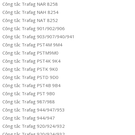
Công tắc Trafag NAR 8258
Công tắc Trafag NAH 8254
Công tắc Trafag NAT 8252
Công tắc Trafag 901/902/906
Công tắc Trafag 903/907/940/941
Công tắc Trafag PST4M 9M4
Công tắc Trafag PSTM9M0
Công tắc Trafag PST4K 9K4
Công tắc Trafag PSTK 9K0
Công tắc Trafag PSTD 9D0
Công tắc Trafag PST4B 9B4
Công tắc Trafag PST 9B0
Công tắc Trafag 987/988
Công tắc Trafag 944/947/953
Công tắc Trafag 944/947
Công tắc Trafag 920/924/932
Công tắc Trafag 920/924/932