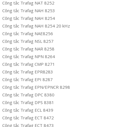
Công tắc Trafag NAT 8252
Công tắc Trafag NAH 8253
Công tắc Trafag NAH 8254
Công tắc Trafag NAH 8254 20 kHz
Công tắc Trafag NAE8256
Công tắc Trafag NSL 8257
Công tắc Trafag NAR 8258
Công tắc Trafag NPN 8264
Công tắc Trafag CMP 8271
Công tắc Trafag EPR8283
Công tắc Trafag EPI 8287
Công tắc Trafag EPN/EPNCR 8298
Công tắc Trafag DPC 8380
Công tắc Trafag DPS 8381
Công tắc Trafag ECL 8439
Công tắc Trafag ECT 8472
Công tắc Trafag ECT 8473