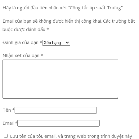
Hãy là người đầu tiên nhận xét “Công tắc áp suất Trafag”
Email của bạn sẽ không được hiển thị công khai.
Các trường bắt
buộc được đánh dấu
*
Đánh giá của bạn
*
Nhận xét của bạn
*
Tên
*
Email
*
Lưu tên của tôi, email, và trang web trong trình duyệt này