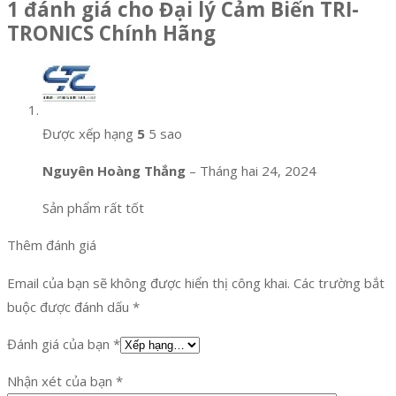
1 đánh giá cho
Đại lý Cảm Biến TRI-
TRONICS Chính Hãng
Được xếp hạng
5
5 sao
Nguyên Hoàng Thắng
–
Tháng hai 24, 2024
Sản phẩm rất tốt
Thêm đánh giá
Email của bạn sẽ không được hiển thị công khai.
Các trường bắt
buộc được đánh dấu
*
Đánh giá của bạn
*
Nhận xét của bạn
*