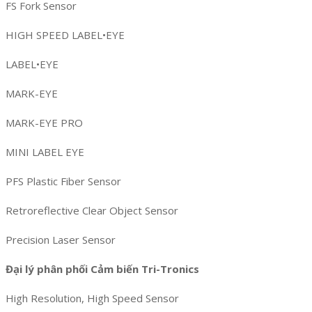
FS Fork Sensor
HIGH SPEED LABEL•EYE
LABEL•EYE
MARK-EYE
MARK-EYE PRO
MINI LABEL EYE
PFS Plastic Fiber Sensor
Retroreflective Clear Object Sensor
Precision Laser Sensor
Đại lý phân phối Cảm biến Tri-Tronics
High Resolution, High Speed Sensor