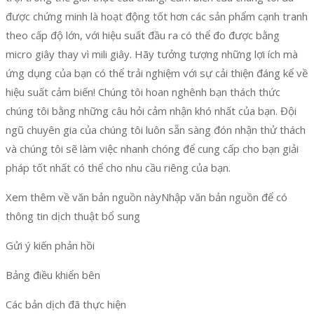
được chứng minh là hoạt động tốt hơn các sản phẩm cạnh tranh
theo cấp độ lớn, với hiệu suất đầu ra có thể đo được bằng
micro giây thay vì mili giây. Hãy tưởng tượng những lợi ích mà
ứng dụng của bạn có thể trải nghiệm với sự cải thiện đáng kể về
hiệu suất cảm biến! Chúng tôi hoan nghênh bạn thách thức
chúng tôi bằng những câu hỏi cảm nhận khó nhất của bạn. Đội
ngũ chuyên gia của chúng tôi luôn sẵn sàng đón nhận thử thách
và chúng tôi sẽ làm việc nhanh chóng để cung cấp cho bạn giải
pháp tốt nhất có thể cho nhu cầu riêng của bạn.
Xem thêm về văn bản nguồn nàyNhập văn bản nguồn để có
thông tin dịch thuật bổ sung
Gửi ý kiến phản hồi
Bảng điều khiển bên
Các bản dịch đã thực hiện