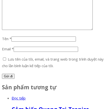
Tên
*
Email
*
Lưu tên của tôi, email, và trang web trong trình duyệt này
cho lần bình luận kế tiếp của tôi.
Sản phẩm tương tự
Đọc tiếp