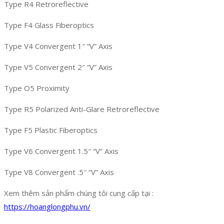
Type R4 Retroreflective
Type F4 Glass Fiberoptics
Type V4 Convergent 1″ “V” Axis
Type V5 Convergent 2″ “V” Axis
Type O5 Proximity
Type R5 Polarized Anti-Glare Retroreflective
Type F5 Plastic Fiberoptics
Type V6 Convergent 1.5″ “V” Axis
Type V8 Convergent .5″ “V” Axis
Xem thêm sản phẩm chúng tôi cung cấp tại :
https://hoanglongphu.vn/