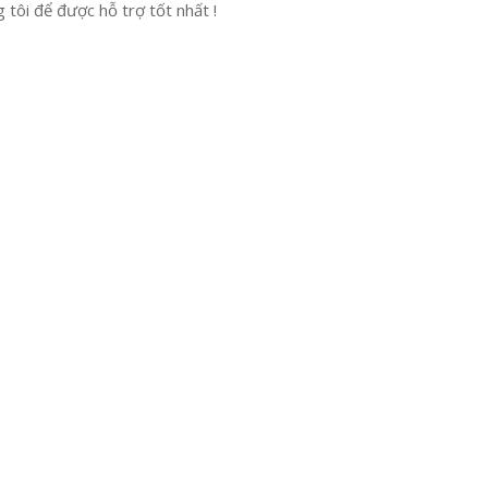
tôi để được hỗ trợ tốt nhất !