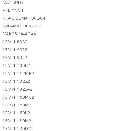
MA 160L6
R7E XMVT
RK4 E 3EMA 100LA 4
R2D-MVT 90S2 C 2
MAK25HA-AGAA
1EM-1 80A2
1EM-1 90S2
1EM-1 90L2
1EM-1 100L2
1EM-1 112MR2
1EM-1 132S2
1EM-1 132SA2
1EM-1 160MC2
1EM-1 160M2
1EM-1 160L2
1EM-1 180M2
1EM-1 200LC2