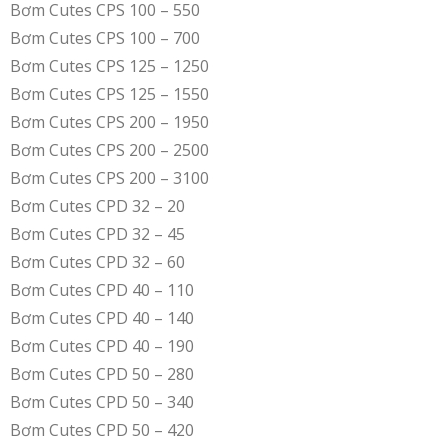
Bơm Cutes CPS 100 – 550
Bơm Cutes CPS 100 – 700
Bơm Cutes CPS 125 – 1250
Bơm Cutes CPS 125 – 1550
Bơm Cutes CPS 200 – 1950
Bơm Cutes CPS 200 – 2500
Bơm Cutes CPS 200 – 3100
Bơm Cutes CPD 32 – 20
Bơm Cutes CPD 32 – 45
Bơm Cutes CPD 32 – 60
Bơm Cutes CPD 40 – 110
Bơm Cutes CPD 40 – 140
Bơm Cutes CPD 40 – 190
Bơm Cutes CPD 50 – 280
Bơm Cutes CPD 50 – 340
Bơm Cutes CPD 50 – 420