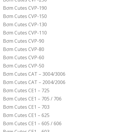
Bơm Cutes CVP-190
Bơm Cutes CVP-150
Bơm Cutes CVP-130
Bơm Cutes CVP-110
Bơm Cutes CVP-90
Bơm Cutes CVP-80
Bơm Cutes CVP-60
Bơm Cutes CVP-50
Bơm Cutes CAT – 3004/3006
Bơm Cutes CAT – 2004/2006
Bơm Cutes CE1 – 725
Bơm Cutes CE1 – 705 / 706
Bơm Cutes CE1 – 703
Bơm Cutes CE1 – 625
Bơm Cutes CE1 – 605 / 606
Bơm Cutes CE1 – 603