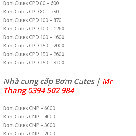
Bơm Cutes CPD 80 – 600
Bơm Cutes CPD 80 – 750
Bơm Cutes CPD 100 – 870
Bơm Cutes CPD 100 – 1260
Bơm Cutes CPD 100 – 1600
Bơm Cutes CPD 150 – 2000
Bơm Cutes CPD 150 – 2600
Bơm Cutes CPD 150 – 3100
Nhà cung cấp Bơm Cutes |
Mr
Thang 0394 502 984
Bơm Cutes CNP – 6000
Bơm Cutes CNP – 4000
Bơm Cutes CNP – 3000
Bơm Cutes CNP – 2000