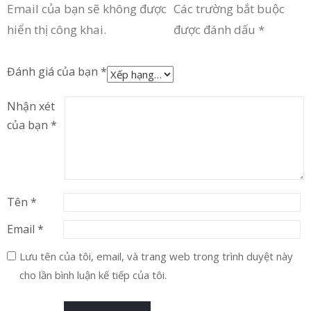
Email của bạn sẽ không được
Các trường bắt buộc
hiển thị công khai.
được đánh dấu
*
Đánh giá của bạn
*
Nhận xét
của bạn
*
Tên
*
Email
*
Lưu tên của tôi, email, và trang web trong trình duyệt này
cho lần bình luận kế tiếp của tôi.