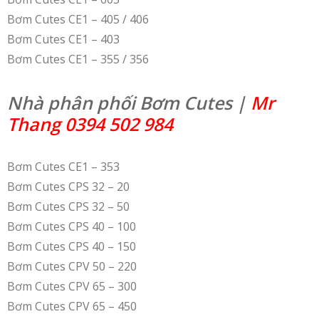
Bơm Cutes CE1 – 405 / 406
Bơm Cutes CE1 – 403
Bơm Cutes CE1 – 355 / 356
Nhà phân phối Bơm Cutes |
Mr
Thang 0394 502 984
Bơm Cutes CE1 – 353
Bơm Cutes CPS 32 – 20
Bơm Cutes CPS 32 – 50
Bơm Cutes CPS 40 – 100
Bơm Cutes CPS 40 – 150
Bơm Cutes CPV 50 – 220
Bơm Cutes CPV 65 – 300
Bơm Cutes CPV 65 – 450