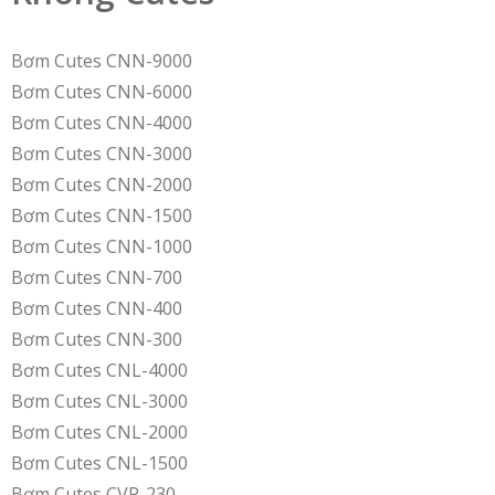
Bơm Cutes CNN-9000
Bơm Cutes CNN-6000
Bơm Cutes CNN-4000
Bơm Cutes CNN-3000
Bơm Cutes CNN-2000
Bơm Cutes CNN-1500
Bơm Cutes CNN-1000
Bơm Cutes CNN-700
Bơm Cutes CNN-400
Bơm Cutes CNN-300
Bơm Cutes CNL-4000
Bơm Cutes CNL-3000
Bơm Cutes CNL-2000
Bơm Cutes CNL-1500
Bơm Cutes CVP-230