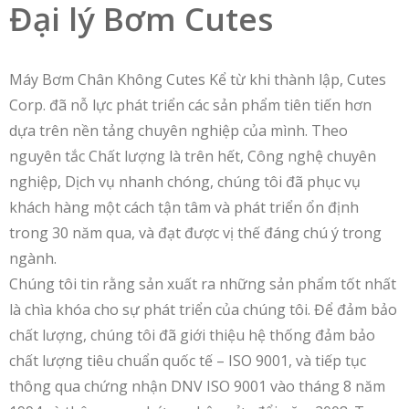
Đại lý Bơm Cutes
Máy Bơm Chân Không Cutes Kể từ khi thành lập, Cutes
Corp. đã nỗ lực phát triển các sản phẩm tiên tiến hơn
dựa trên nền tảng chuyên nghiệp của mình. Theo
nguyên tắc Chất lượng là trên hết, Công nghệ chuyên
nghiệp, Dịch vụ nhanh chóng, chúng tôi đã phục vụ
khách hàng một cách tận tâm và phát triển ổn định
trong 30 năm qua, và đạt được vị thế đáng chú ý trong
ngành.
Chúng tôi tin rằng sản xuất ra những sản phẩm tốt nhất
là chìa khóa cho sự phát triển của chúng tôi. Để đảm bảo
chất lượng, chúng tôi đã giới thiệu hệ thống đảm bảo
chất lượng tiêu chuẩn quốc tế – ISO 9001, và tiếp tục
thông qua chứng nhận DNV ISO 9001 vào tháng 8 năm