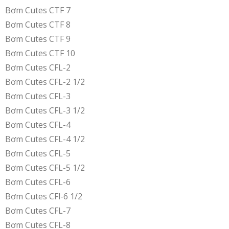
Bơm Cutes CTF 7
Bơm Cutes CTF 8
Bơm Cutes CTF 9
Bơm Cutes CTF 10
Bơm Cutes CFL-2
Bơm Cutes CFL-2 1/2
Bơm Cutes CFL-3
Bơm Cutes CFL-3 1/2
Bơm Cutes CFL-4
Bơm Cutes CFL-4 1/2
Bơm Cutes CFL-5
Bơm Cutes CFL-5 1/2
Bơm Cutes CFL-6
Bơm Cutes CFl-6 1/2
Bơm Cutes CFL-7
Bơm Cutes CFL-8