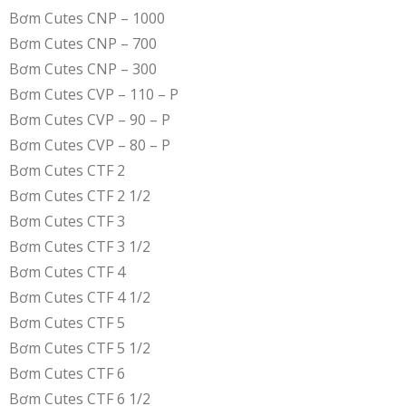
Bơm Cutes CNP – 1000
Bơm Cutes CNP – 700
Bơm Cutes CNP – 300
Bơm Cutes CVP – 110 – P
Bơm Cutes CVP – 90 – P
Bơm Cutes CVP – 80 – P
Bơm Cutes CTF 2
Bơm Cutes CTF 2 1/2
Bơm Cutes CTF 3
Bơm Cutes CTF 3 1/2
Bơm Cutes CTF 4
Bơm Cutes CTF 4 1/2
Bơm Cutes CTF 5
Bơm Cutes CTF 5 1/2
Bơm Cutes CTF 6
Bơm Cutes CTF 6 1/2