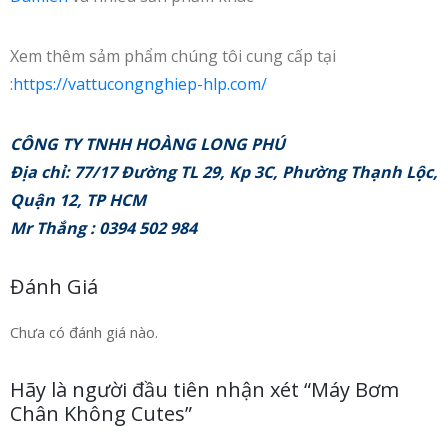
Xem thêm sảm phẩm chúng tôi cung cấp tại
:
https://vattucongnghiep-hlp.com/
CÔNG TY TNHH HOÀNG LONG PHÚ
Địa chỉ: 77/17 Đường TL 29, Kp 3C, Phường Thạnh Lộc,
Quận 12, TP HCM
Mr Thắng : 0394 502 984
Đánh Giá
Chưa có đánh giá nào.
Hãy là người đầu tiên nhận xét “Máy Bơm
Chân Không Cutes”