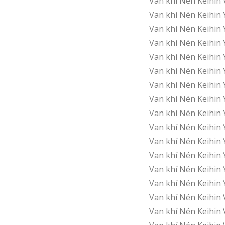
Van khí Nén Keihi
Van khí Nén Keihin
Van khí Nén Keihin
Van khí Nén Keihin
Van khí Nén Keihin
Van khí Nén Keihin 
Van khí Nén Keihin 
Van khí Nén Keihin 
Van khí Nén Keihin 
Van khí Nén Keihin 
Van khí Nén Keihin 
Van khí Nén Keihin 
Van khí Nén Keihin 
Van khí Nén Keihin 
Van khí Nén Keihin
Van khí Nén Keihin