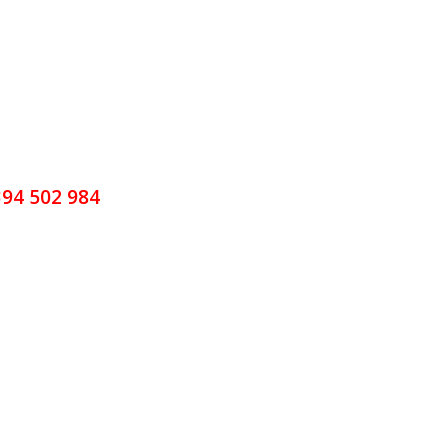
94 502 984