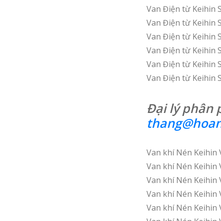
Van Điện từ Keihin
Van Điện từ Keihin 
Van Điện từ Keihin 
Van Điện từ Keihin 
Van Điện từ Keihin 
Van Điện từ Keihin 
Đại lý phân 
thang@hoan
Van khí Nén Keihi
Van khí Nén Keihi
Van khí Nén Keihi
Van khí Nén Keihi
Van khí Nén Keihi