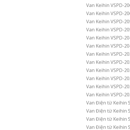
Van Keihin VSPD-2
Van Keihin VSPD-2
Van Keihin VSPD-2
Van Keihin VSPD-2
Van Keihin VSPD-2
Van Keihin VSPD-2
Van Keihin VSPD-2
Van Keihin VSPD-2
Van Keihin VSPD-2
Van Keihin VSPD-2
Van Keihin VSPD-2
Van Keihin VSPD-2
Van Điện từ Keihin
Van Điện từ Keihin
Van Điện từ Keihin
Van Điện từ Keihin