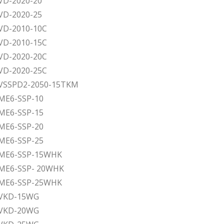
 VD-2020-20
 VD-2020-25
 VD-2010-10C
 VD-2010-15C
 VD-2020-20C
 VD-2020-25C
n VSSPD2-2050-15TKM
 ME6-SSP-10
 ME6-SSP-15
 ME6-SSP-20
 ME6-SSP-25
n ME6-SSP-15WHK
n ME6-SSP- 20WHK
n ME6-SSP-25WHK
n VKD-15WG
n VKD-20WG