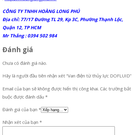
CÔNG TY TNHH HOÀNG LONG PHÚ
Địa chỉ: 77/17 Đường TL 29, Kp 3C, Phường Thạnh Lộc,
Quận 12, TP HCM
Mr Thắng : 0394 502 984
Đánh giá
Chưa có đánh giá nào.
Hãy là người đầu tiên nhận xét “Van điện từ thủy lực DOFLUID”
Email của bạn sẽ không được hiển thị công khai.
Các trường bắt
buộc được đánh dấu
*
Đánh giá của bạn
*
Nhận xét của bạn
*