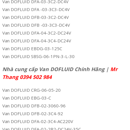
Van DOFLUID DFA-03-3C2-DC4V
Van DOFLUID DFA -03-3C3-DC4V
Van DOFLUID DFB-03-3C2-DC4V
Van DOFLUID DFB -03-3C3-DC4V
Van DOFLUID DFA-04-3C2-DC24V
Van DOFLUID DFA-04-3C4-DC24V
Van DOFLUID EBDG-03-125C
Van DOFLUID SBSG-06-1PN-3-L-30
Nhà cung cấp Van DOFLUID Chính Hãng |
Mr
Thang 0394 502 984
Van DOFLUID CRG-06-05-20
Van DOFLUID EBG-03-C
Van DOFLUID DFB-02-3060-96
Van DOFLUID DFB-02-3C4-92
Van DOFLUID DFA-02-3C4-AC220V
Van DOFLUID DFA-02-2B2-DC24V-35C