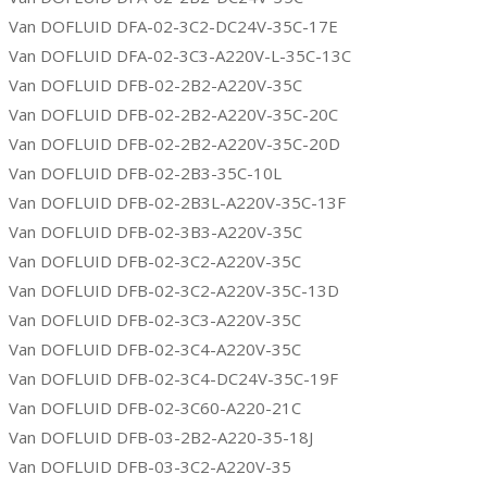
Van DOFLUID DFA-02-3C2-DC24V-35C-17E
Van DOFLUID DFA-02-3C3-A220V-L-35C-13C
Van DOFLUID DFB-02-2B2-A220V-35C
Van DOFLUID DFB-02-2B2-A220V-35C-20C
Van DOFLUID DFB-02-2B2-A220V-35C-20D
Van DOFLUID DFB-02-2B3-35C-10L
Van DOFLUID DFB-02-2B3L-A220V-35C-13F
Van DOFLUID DFB-02-3B3-A220V-35C
Van DOFLUID DFB-02-3C2-A220V-35C
Van DOFLUID DFB-02-3C2-A220V-35C-13D
Van DOFLUID DFB-02-3C3-A220V-35C
Van DOFLUID DFB-02-3C4-A220V-35C
Van DOFLUID DFB-02-3C4-DC24V-35C-19F
Van DOFLUID DFB-02-3C60-A220-21C
Van DOFLUID DFB-03-2B2-A220-35-18J
Van DOFLUID DFB-03-3C2-A220V-35