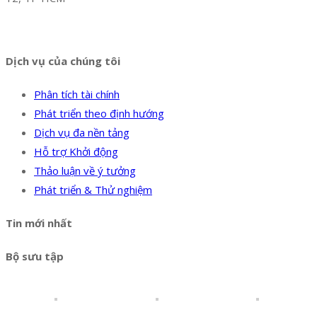
Hotline:
0394 502 984
Dịch vụ của chúng tôi
Phân tích tài chính
Phát triển theo định hướng
Dịch vụ đa nền tảng
Hỗ trợ Khởi động
Thảo luận về ý tưởng
Phát triển & Thử nghiệm
Tin mới nhất
Bộ sưu tập