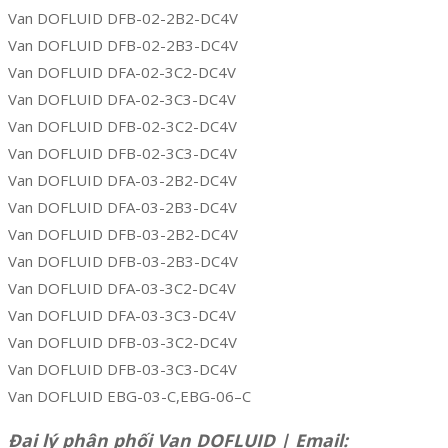
Van DOFLUID DFB-02-2B2-DC4V
Van DOFLUID DFB-02-2B3-DC4V
Van DOFLUID DFA-02-3C2-DC4V
Van DOFLUID DFA-02-3C3-DC4V
Van DOFLUID DFB-02-3C2-DC4V
Van DOFLUID DFB-02-3C3-DC4V
Van DOFLUID DFA-03-2B2-DC4V
Van DOFLUID DFA-03-2B3-DC4V
Van DOFLUID DFB-03-2B2-DC4V
Van DOFLUID DFB-03-2B3-DC4V
Van DOFLUID DFA-03-3C2-DC4V
Van DOFLUID DFA-03-3C3-DC4V
Van DOFLUID DFB-03-3C2-DC4V
Van DOFLUID DFB-03-3C3-DC4V
Van DOFLUID EBG-03-C,EBG-06–C
Đại lý phân phối Van DOFLUID | Email: