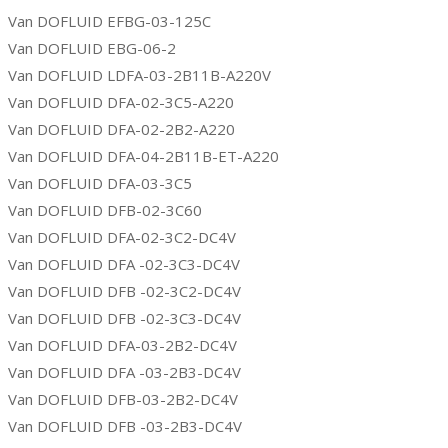
Van DOFLUID EFBG-03-125C
Van DOFLUID EBG-06-2
Van DOFLUID LDFA-03-2B11B-A220V
Van DOFLUID DFA-02-3C5-A220
Van DOFLUID DFA-02-2B2-A220
Van DOFLUID DFA-04-2B11B-ET-A220
Van DOFLUID DFA-03-3C5
Van DOFLUID DFB-02-3C60
Van DOFLUID DFA-02-3C2-DC4V
Van DOFLUID DFA -02-3C3-DC4V
Van DOFLUID DFB -02-3C2-DC4V
Van DOFLUID DFB -02-3C3-DC4V
Van DOFLUID DFA-03-2B2-DC4V
Van DOFLUID DFA -03-2B3-DC4V
Van DOFLUID DFB-03-2B2-DC4V
Van DOFLUID DFB -03-2B3-DC4V