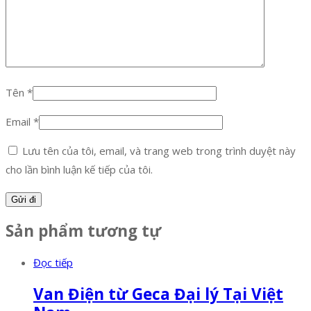
Tên
*
Email
*
Lưu tên của tôi, email, và trang web trong trình duyệt này
cho lần bình luận kế tiếp của tôi.
Sản phẩm tương tự
Đọc tiếp
Van Điện từ Geca Đại lý Tại Việt