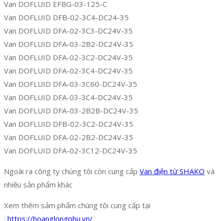
Van DOFLUID EFBG-03-125-C
Van DOFLUID DFB-02-3C4-DC24-35
Van DOFLUID DFA-02-3C3-DC24V-35
Van DOFLUID DFA-03-2B2-DC24V-35
Van DOFLUID DFA-02-3C2-DC24V-35
Van DOFLUID DFA-02-3C4-DC24V-35
Van DOFLUID DFA-03-3C60-DC24V-35
Van DOFLUID DFA-03-3C4-DC24V-35
Van DOFLUID DFA-03-2B2B-DC24V-35
Van DOFLUID DFB-02-3C2-DC24V-35
Van DOFLUID DFA-02-2B2-DC24V-35
Van DOFLUID DFA-02-3C12-DC24V-35
Ngoài ra công ty chúng tôi còn cung cấp
Van điện từ SHAKO
và
nhiều sản phẩm khác
Xem thêm sảm phẩm chúng tôi cung cấp tại
:
https://hoanglongphu.vn/