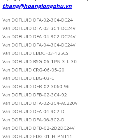
thang@hoanglongphu.vn
Van DOFLUID DFA-02-3C4-DC24
Van DOFLUID DFA-03-3C4-DC24V
Van DOFLUID DFA-04-3C2-DC24V
Van DOFLUID DFA-04-3C4-DC24V
Van DOFLUID EBDG-03-125CS
Van DOFLUID BSG-06-1PN-3-L-30
Van DOFLUID CRG-06-05-20
Van DOFLUID EBG-03-C
Van DOFLUID DFB-02-3060-96
Van DOFLUID DFB-02-3C4-92
Van DOFLUID DFA-02-3C4-AC220V
Van DOFLUID DFA-04-3C2-D
Van DOFLUID DFA-06-3C2-D
Van DOFLUID DFB-02-2D2DC24V
Van DOFLUID EDG-01-H-PNT11