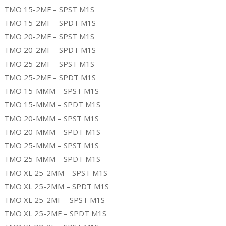
TMO 15-2MF – SPST M1S
TMO 15-2MF – SPDT M1S
TMO 20-2MF – SPST M1S
TMO 20-2MF – SPDT M1S
TMO 25-2MF – SPST M1S
TMO 25-2MF – SPDT M1S
TMO 15-MMM – SPST M1S
TMO 15-MMM – SPDT M1S
TMO 20-MMM – SPST M1S
TMO 20-MMM – SPDT M1S
TMO 25-MMM – SPST M1S
TMO 25-MMM – SPDT M1S
TMO XL 25-2MM – SPST M1S
TMO XL 25-2MM – SPDT M1S
TMO XL 25-2MF – SPST M1S
TMO XL 25-2MF – SPDT M1S