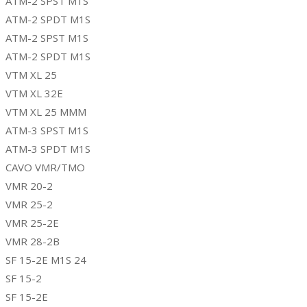
ATM-2 SPST M1S
ATM-2 SPDT M1S
ATM-2 SPST M1S
ATM-2 SPDT M1S
VTM XL 25
VTM XL 32E
VTM XL 25 MMM
ATM-3 SPST M1S
ATM-3 SPDT M1S
CAVO VMR/TMO
VMR 20-2
VMR 25-2
VMR 25-2E
VMR 28-2B
SF 15-2E M1S 24
SF 15-2
SF 15-2E