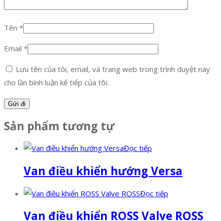
Tên
*
Email
*
Lưu tên của tôi, email, và trang web trong trình duyệt này
cho lần bình luận kế tiếp của tôi.
Sản phẩm tương tự
Đọc tiếp
Van điều khiển hướng Versa
Đọc tiếp
Van điều khiển ROSS Valve ROSS