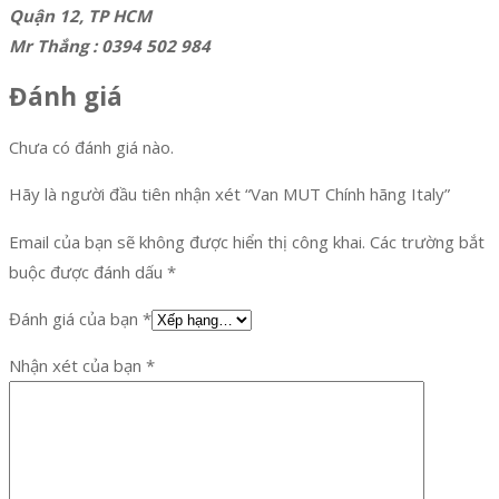
Quận 12, TP HCM
Mr Thắng : 0394 502 984
Đánh giá
Chưa có đánh giá nào.
Hãy là người đầu tiên nhận xét “Van MUT Chính hãng Italy”
Email của bạn sẽ không được hiển thị công khai.
Các trường bắt
buộc được đánh dấu
*
Đánh giá của bạn
*
Nhận xét của bạn
*