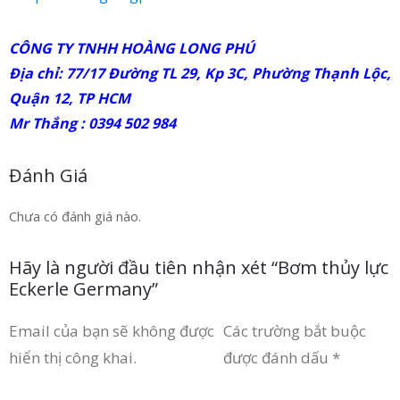
CÔNG TY TNHH HOÀNG LONG PHÚ
Địa chỉ: 77/17 Đường TL 29, Kp 3C, Phường Thạnh Lộc,
Quận 12, TP HCM
Mr Thắng : 0394 502 984
Đánh Giá
Chưa có đánh giá nào.
Hãy là người đầu tiên nhận xét “Bơm thủy lực
Eckerle Germany”
Email của bạn sẽ không được
Các trường bắt buộc
hiển thị công khai.
được đánh dấu
*