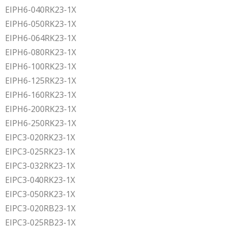
EIPH6-040RK23-1X
EIPH6-050RK23-1X
EIPH6-064RK23-1X
EIPH6-080RK23-1X
EIPH6-100RK23-1X
EIPH6-125RK23-1X
EIPH6-160RK23-1X
EIPH6-200RK23-1X
EIPH6-250RK23-1X
EIPC3-020RK23-1X
EIPC3-025RK23-1X
EIPC3-032RK23-1X
EIPC3-040RK23-1X
EIPC3-050RK23-1X
EIPC3-020RB23-1X
EIPC3-025RB23-1X