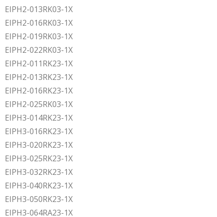
EIPH2-013RK03-1X
EIPH2-016RK03-1X
EIPH2-019RK03-1X
EIPH2-022RK03-1X
EIPH2-011RK23-1X
EIPH2-013RK23-1X
EIPH2-016RK23-1X
EIPH2-025RK03-1X
EIPH3-014RK23-1X
EIPH3-016RK23-1X
EIPH3-020RK23-1X
EIPH3-025RK23-1X
EIPH3-032RK23-1X
EIPH3-040RK23-1X
EIPH3-050RK23-1X
EIPH3-064RA23-1X