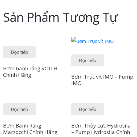
Sản Phẩm Tương Tự
Đọc tiếp
Đọc tiếp
Bơm bánh răng VOITH
Chính Hãng
Bơm Trục vít IMO – Pump
IMO
Đọc tiếp
Đọc tiếp
Bơm Bánh Răng
Bơm Thủy Lực Hydrosila
Marzocchi Chính Hãng
– Pump Hydrosila Chính