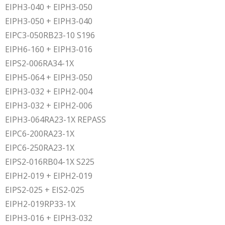
EIPH3-040 + EIPH3-050
EIPH3-050 + EIPH3-040
EIPC3-050RB23-10 S196
EIPH6-160 + EIPH3-016
EIPS2-006RA34-1X
EIPH5-064 + EIPH3-050
EIPH3-032 + EIPH2-004
EIPH3-032 + EIPH2-006
EIPH3-064RA23-1X REPASS
EIPC6-200RA23-1X
EIPC6-250RA23-1X
EIPS2-016RB04-1X S225
EIPH2-019 + EIPH2-019
EIPS2-025 + EIS2-025
EIPH2-019RP33-1X
EIPH3-016 + EIPH3-032