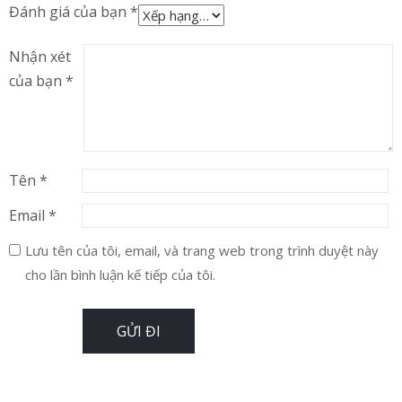
Đánh giá của bạn
*
Nhận xét
của bạn
*
Tên
*
Email
*
Lưu tên của tôi, email, và trang web trong trình duyệt này
cho lần bình luận kế tiếp của tôi.