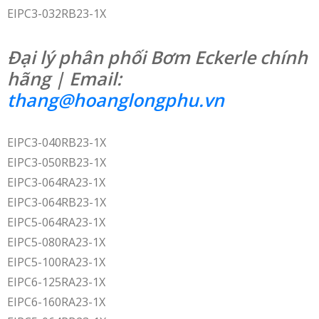
EIPC3-032RB23-1X
Đại lý phân phối Bơm Eckerle chính
hãng | Email:
thang@hoanglongphu.vn
EIPC3-040RB23-1X
EIPC3-050RB23-1X
EIPC3-064RA23-1X
EIPC3-064RB23-1X
EIPC5-064RA23-1X
EIPC5-080RA23-1X
EIPC5-100RA23-1X
EIPC6-125RA23-1X
EIPC6-160RA23-1X