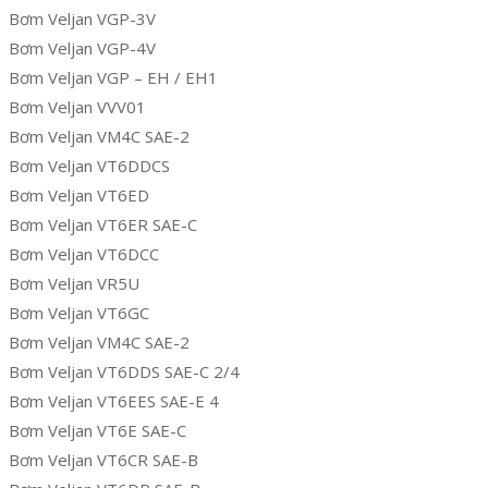
Bơm Veljan VGP-3V
Bơm Veljan VGP-4V
Bơm Veljan VGP – EH / EH1
Bơm Veljan VVV01
Bơm Veljan VM4C SAE-2
Bơm Veljan VT6DDCS
Bơm Veljan VT6ED
Bơm Veljan VT6ER SAE-C
Bơm Veljan VT6DCC
Bơm Veljan VR5U
Bơm Veljan VT6GC
Bơm Veljan VM4C SAE-2
Bơm Veljan VT6DDS SAE-C 2/4
Bơm Veljan VT6EES SAE-E 4
Bơm Veljan VT6E SAE-C
Bơm Veljan VT6CR SAE-B