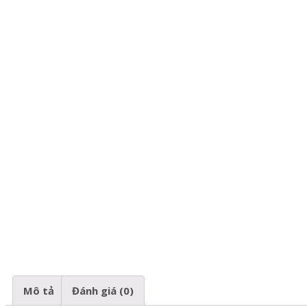
Mô tả
Đánh giá (0)