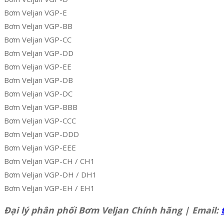
Bơm Veljan VGP-E
Bơm Veljan VGP-BB
Bơm Veljan VGP-CC
Bơm Veljan VGP-DD
Bơm Veljan VGP-EE
Bơm Veljan VGP-DB
Bơm Veljan VGP-DC
Bơm Veljan VGP-BBB
Bơm Veljan VGP-CCC
Bơm Veljan VGP-DDD
Bơm Veljan VGP-EEE
Bơm Veljan VGP-CH / CH1
Bơm Veljan VGP-DH / DH1
Bơm Veljan VGP-EH / EH1
Đại lý phân phối Bơm Veljan Chính hãng | Email: