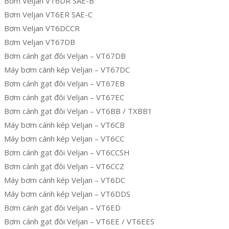
Bơm Veljan VT6DR SAE-B
Bơm Veljan VT6ER SAE-C
Bơm Veljan VT6DCCR
Bơm Veljan VT67DB
Bơm cánh gạt đôi Veljan – VT67DB
Máy bơm cánh kép Veljan – VT67DC
Bơm cánh gạt đôi Veljan – VT67EB
Bơm cánh gạt đôi Veljan – VT67EC
Bơm cánh gạt đôi Veljan – VT6BB / TXBB1
Máy bơm cánh kép Veljan – VT6CB
Máy bơm cánh kép Veljan – VT6CC
Bơm cánh gạt đôi Veljan – VT6CCSH
Bơm cánh gạt đôi Veljan – VT6CCZ
Máy bơm cánh kép Veljan – VT6DC
Máy bơm cánh kép Veljan – VT6DDS
Bơm cánh gạt đôi Veljan – VT6ED
Bơm cánh gạt đôi Veljan – VT6EE / VT6EES