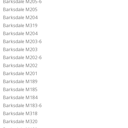
Barksdale M205-6
Barksdale M205
Barksdale M204
Barksdale M319
Barksdale M204
Barksdale M203-6
Barksdale M203
Barksdale M202-6
Barksdale M202
Barksdale M201
Barksdale M189
Barksdale M185
Barksdale M184
Barksdale M183-6
Barksdale M318
Barksdale M320