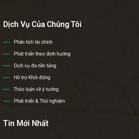
Dịch Vụ Của Chúng Tôi
Phân tích tài chính
Phát triển theo định hướng
Dịch vụ đa nền tảng
Hỗ trợ Khởi động
Thảo luận về ý tưởng
Phát triển & Thử nghiệm
Tin Mới Nhất