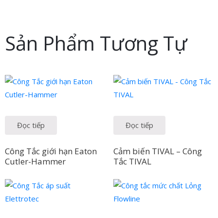
Sản Phẩm Tương Tự
Đọc tiếp
Đọc tiếp
Công Tắc giới hạn Eaton
Cảm biến TIVAL – Công
Cutler-Hammer
Tắc TIVAL