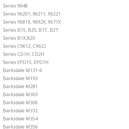
Series 9048
Series 96201, 96211, 96221
Series 9681X, 9692X, 9671X
Series B1S, B2S, B1T, B2T
Series B1X,B2X
Series C9612, C9622
Series CD1H, CD2H
Series EPD1S, EPD1H
Barksdale M131-6
Barksdale M192
Barksdale M281
Barksdale M303
Barksdale M306
Barksdale M332
Barksdale M354
Barksdale M356