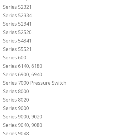
Series 52321
Series 52334
Series 52341
Series 52520
Series 54341
Series 55521
Series 600
Series 6140, 6180
Series 6900, 6940
Series 7000 Pressure Switch
Series 8000
Series 8020
Series 9000
Series 9000, 9020
Series 9040, 9080
Series 9048