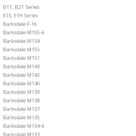
B1T, B2T Series
E1S, E1H Series
Barksdale F-16
Barksdale M155-6
Barksdale M134
Barksdale M155
Barksdale M151
Barksdale M143
Barksdale M142
Barksdale M140
Barksdale M139
Barksdale M138
Barksdale M137
Barksdale M135
Barksdale M134-6
Barksdale M133