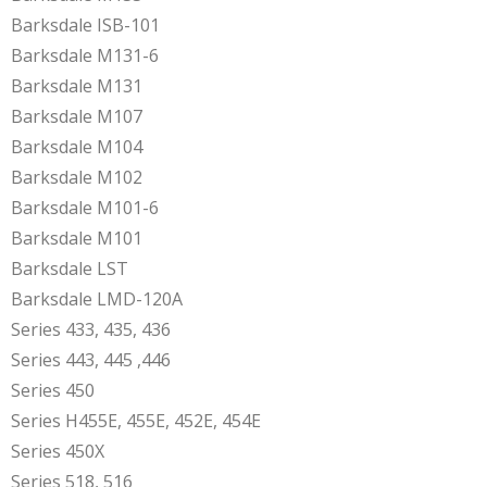
Barksdale ISB-101
Barksdale M131-6
Barksdale M131
Barksdale M107
Barksdale M104
Barksdale M102
Barksdale M101-6
Barksdale M101
Barksdale LST
Barksdale LMD-120A
Series 433, 435, 436
Series 443, 445 ,446
Series 450
Series H455E, 455E, 452E, 454E
Series 450X
Series 518, 516