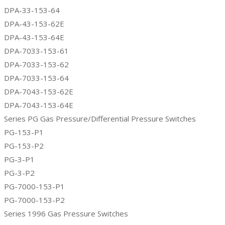
DPA-33-153-64
DPA-43-153-62E
DPA-43-153-64E
DPA-7033-153-61
DPA-7033-153-62
DPA-7033-153-64
DPA-7043-153-62E
DPA-7043-153-64E
Series PG Gas Pressure/Differential Pressure Switches
PG-153-P1
PG-153-P2
PG-3-P1
PG-3-P2
PG-7000-153-P1
PG-7000-153-P2
Series 1996 Gas Pressure Switches