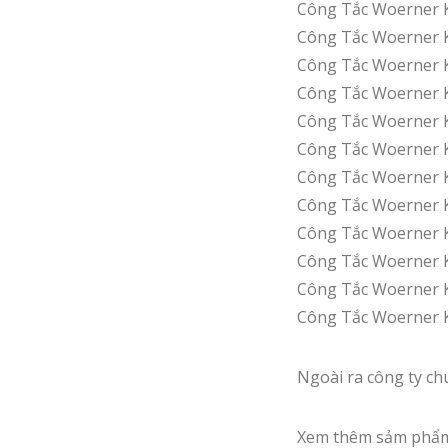
Công Tắc Woerner 
Công Tắc Woerner 
Công Tắc Woerner 
Công Tắc Woerner 
Công Tắc Woerner 
Công Tắc Woerner 
Công Tắc Woerner 
Công Tắc Woerner 
Công Tắc Woerner 
Công Tắc Woerner
Công Tắc Woerner 
Công Tắc Woerner 
Ngoài ra công ty ch
Xem thêm sảm phẩm 