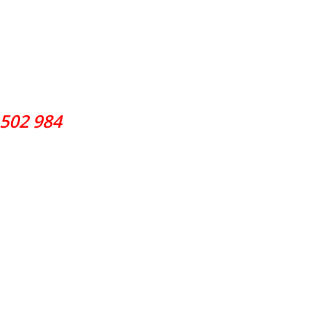
502 984