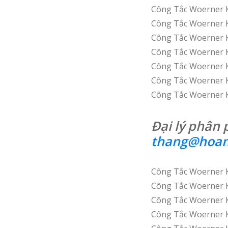
Công Tắc Woerner 
Công Tắc Woerner 
Công Tắc Woerner 
Công Tắc Woerner K
Công Tắc Woerner 
Công Tắc Woerner 
Công Tắc Woerner 
Đại lý phân 
thang@hoan
Công Tắc Woerner 
Công Tắc Woerner
Công Tắc Woerner 
Công Tắc Woerner