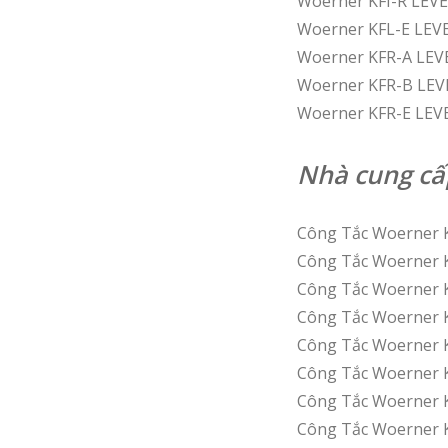
Woerner KFI-R LEV
Woerner KFL-E LEV
Woerner KFR-A LE
Woerner KFR-B LE
Woerner KFR-E LEV
Nhà cung cấ
Công Tắc Woerner 
Công Tắc Woerner 
Công Tắc Woerner K
Công Tắc Woerner K
Công Tắc Woerner 
Công Tắc Woerner 
Công Tắc Woerner 
Công Tắc Woerner 