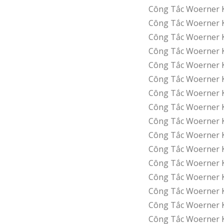
Công Tắc Woerner 
Công Tắc Woerner 
Công Tắc Woerner 
Công Tắc Woerner 
Công Tắc Woerner 
Công Tắc Woerner 
Công Tắc Woerner 
Công Tắc Woerner 
Công Tắc Woerner 
Công Tắc Woerner 
Công Tắc Woerner K
Công Tắc Woerner K
Công Tắc Woerner 
Công Tắc Woerner 
Công Tắc Woerner 
Công Tắc Woerner K