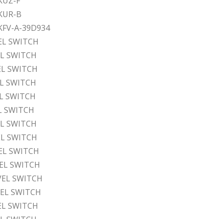
KUZ-F
KUR-B
KFV-A-39D934
EL SWITCH
EL SWITCH
EL SWITCH
EL SWITCH
EL SWITCH
EL SWITCH
EL SWITCH
EL SWITCH
VEL SWITCH
VEL SWITCH
VEL SWITCH
VEL SWITCH
EL SWITCH