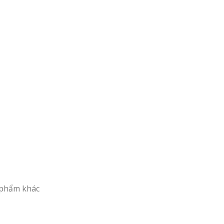
 phẩm khác