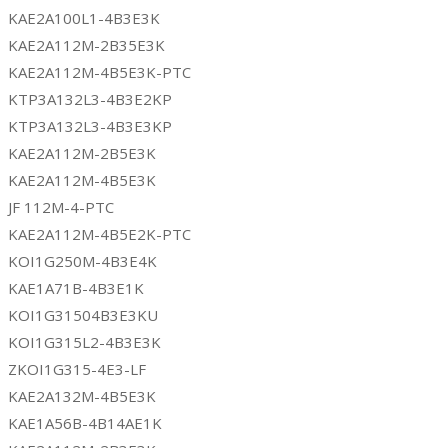
KAE2A100L1-4B3E3K
KAE2A112M-2B35E3K
KAE2A112M-4B5E3K-PTC
KTP3A132L3-4B3E2KP
KTP3A132L3-4B3E3KP
KAE2A112M-2B5E3K
KAE2A112M-4B5E3K
JF 112M-4-PTC
KAE2A112M-4B5E2K-PTC
KOI1G250M-4B3E4K
KAE1A71B-4B3E1K
KOI1G31504B3E3KU
KOI1G315L2-4B3E3K
ZKOI1G315-4E3-LF
KAE2A132M-4B5E3K
KAE1A56B-4B14AE1K