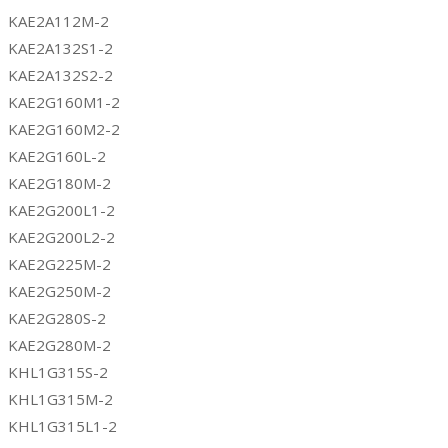
KAE2A112M-2
KAE2A132S1-2
KAE2A132S2-2
KAE2G160M1-2
KAE2G160M2-2
KAE2G160L-2
KAE2G180M-2
KAE2G200L1-2
KAE2G200L2-2
KAE2G225M-2
KAE2G250M-2
KAE2G280S-2
KAE2G280M-2
KHL1G315S-2
KHL1G315M-2
KHL1G315L1-2