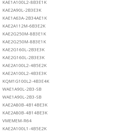
KAE1A100L2-8B3E1K
KAE2A90L-2B3E3K
KAE1A63A-2B34AE1K
KAE2A112M-6B3E2K
KAE2G250M-8B3E1K
KAE2G250M-8B3E1K
KAE2G160L-2B3E3K
KAE2G160L-2B3E3K
KAE2A100L2-4B5E2K
KAE2A100L2-4B3E3K
KQM1G100L2-4B3E4K
WAE1A90L-2B3-SB
WAE1A90L-2B3-SB
KAE2A80B-4B14BE3K
KAE2A80B-4B14BE3K
VMEMEM-R64
KAE2A100L1-4B5E2K