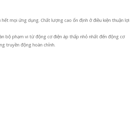
hết mọi ứng dụng. Chất lượng cao ổn định ở điều kiện thuận lợi
toàn bộ phạm vi từ động cơ điện áp thấp nhỏ nhất đến động cơ
ng truyền động hoàn chỉnh.