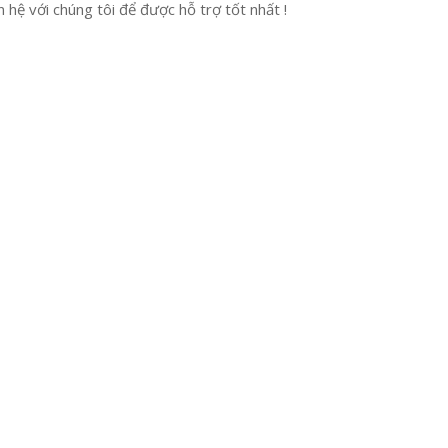
hệ với chúng tôi để được hỗ trợ tốt nhất !