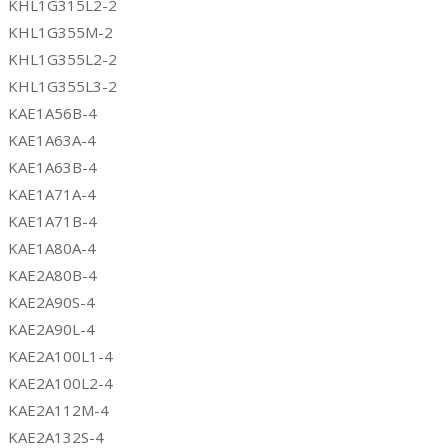
KHL1G315L2-2
KHL1G355M-2
KHL1G355L2-2
KHL1G355L3-2
KAE1A56B-4
KAE1A63A-4
KAE1A63B-4
KAE1A71A-4
KAE1A71B-4
KAE1A80A-4
KAE2A80B-4
KAE2A90S-4
KAE2A90L-4
KAE2A100L1-4
KAE2A100L2-4
KAE2A112M-4
KAE2A132S-4