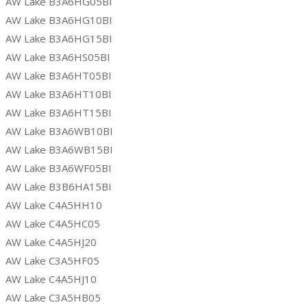
AW Lake B3A6HG05BI
AW Lake B3A6HG10BI
AW Lake B3A6HG15BI
AW Lake B3A6HS05BI
AW Lake B3A6HT05BI
AW Lake B3A6HT10BI
AW Lake B3A6HT15BI
AW Lake B3A6WB10BI
AW Lake B3A6WB15BI
AW Lake B3A6WF05BI
AW Lake B3B6HA15BI
AW Lake C4A5HH10
AW Lake C4A5HC05
AW Lake C4A5HJ20
AW Lake C3A5HF05
AW Lake C4A5HJ10
AW Lake C3A5HB05