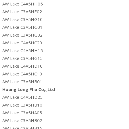
AW Lake C4A5HH05
AW Lake C3A5HE02
AW Lake C3A5HG10
AW Lake C3A5HG01
AW Lake C3A5HG02
AW Lake C4A5HC20
AW Lake C4A5HH15
AW Lake C3A5HG15
AW Lake C4A5HD10
AW Lake C4A5HC10
AW Lake C3A5HB01
Hoang Long Phu Co,.,Ltd
AW Lake C4A5HD25
AW Lake C3A5HB10
AW Lake C3A5HA05
AW Lake C3A5HB02
AW Lake C3A5HB15