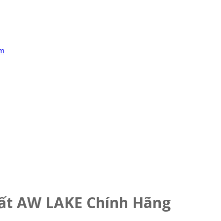
ất AW LAKE Chính Hãng