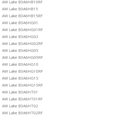
AW Lake B3A6HB10RF
AW Lake B3A6HB15
AW Lake B3A6HB15RF
AW Lake B3A6HG01
AW Lake B3A6HG01RF
AW Lake B3A6HG02
AW Lake B3A6HG02RF
AW Lake B3A6HG05
AW Lake B3A6HG05RF
AW Lake B3A6HG10
AW Lake B3A6HG10RF
AW Lake B3A6HG15
AW Lake B3A6HG15RF
AW Lake B3A6HT01
AW Lake B3A6HT01RF
AW Lake B3A6HT02
AW Lake B3A6HT02RF