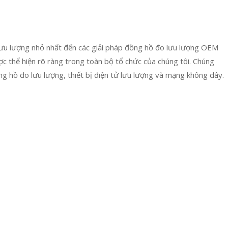
 lưu lượng nhỏ nhất đến các giải pháp đồng hồ đo lưu lượng OEM
c thể hiện rõ ràng trong toàn bộ tổ chức của chúng tôi. Chúng
g hồ đo lưu lượng, thiết bị điện tử lưu lượng và mạng không dây.