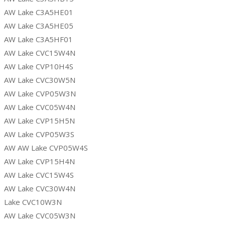
AW Lake C3A5HE01
AW Lake C3A5HE05
AW Lake C3A5HF01
AW Lake CVC15W4N
AW Lake CVP10H4S
AW Lake CVC30W5N
AW Lake CVP05W3N
AW Lake CVC05W4N
AW Lake CVP15H5N
AW Lake CVP05W3S
AW AW Lake CVP05W4S
AW Lake CVP15H4N
AW Lake CVC15W4S
AW Lake CVC30W4N
Lake CVC10W3N
AW Lake CVC05W3N