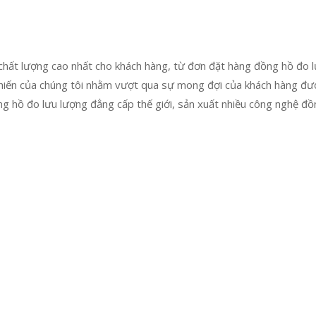
g chất lượng cao nhất cho khách hàng, từ đơn đặt hàng đồng hồ đo
 hiến của chúng tôi nhằm vượt qua sự mong đợi của khách hàng đượ
g hồ đo lưu lượng đẳng cấp thế giới, sản xuất nhiều công nghệ đồn