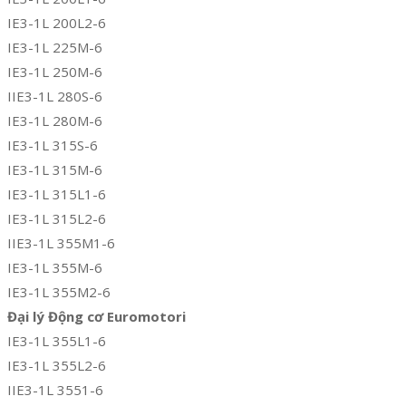
IE3-1L 200L2-6
IE3-1L 225M-6
IE3-1L 250M-6
IIE3-1L 280S-6
IE3-1L 280M-6
IE3-1L 315S-6
IE3-1L 315M-6
IE3-1L 315L1-6
IE3-1L 315L2-6
IIE3-1L 355M1-6
IE3-1L 355M-6
IE3-1L 355M2-6
Đại lý Động cơ Euromotori
IE3-1L 355L1-6
IE3-1L 355L2-6
IIE3-1L 3551-6