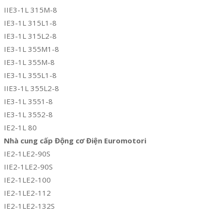
IIE3-1L 315M-8
IE3-1L 315L1-8
IE3-1L 315L2-8
IE3-1L 355M1-8
IE3-1L 355M-8
IE3-1L 355L1-8
IIE3-1L 355L2-8
IE3-1L 3551-8
IE3-1L 3552-8
IE2-1L 80
Nhà cung cấp Động cơ Điện Euromotori
IE2-1LE2-90S
IIE2-1LE2-90S
IE2-1LE2-100
IE2-1LE2-112
IE2-1LE2-132S