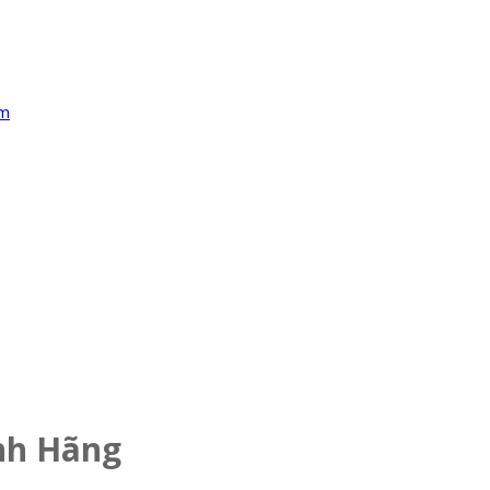
nh Hãng