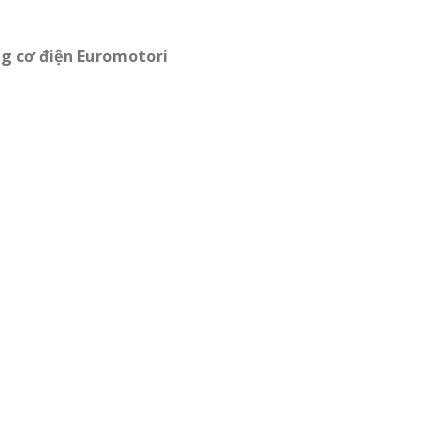
g cơ điện Euromotori