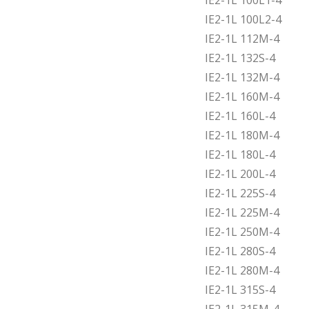
IE2-1L 100L1-4
IE2-1L 100L2-4
IE2-1L 112M-4
IE2-1L 132S-4
IE2-1L 132M-4
IE2-1L 160M-4
IE2-1L 160L-4
IE2-1L 180M-4
IE2-1L 180L-4
IE2-1L 200L-4
IE2-1L 225S-4
IE2-1L 225M-4
IE2-1L 250M-4
IE2-1L 280S-4
IE2-1L 280M-4
IE2-1L 315S-4