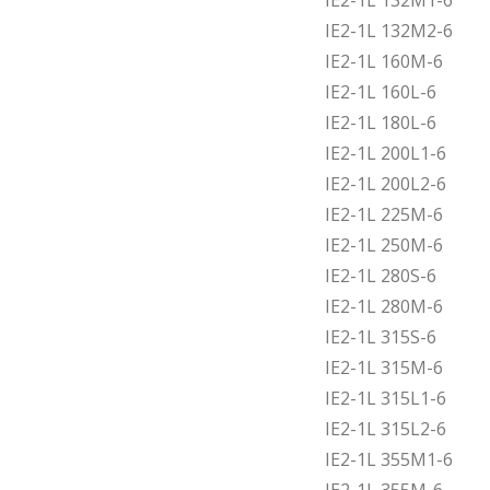
IE2-1L 132M1-6
IE2-1L 132M2-6
IE2-1L 160M-6
IE2-1L 160L-6
IE2-1L 180L-6
IE2-1L 200L1-6
IE2-1L 200L2-6
IE2-1L 225M-6
IE2-1L 250M-6
IE2-1L 280S-6
IE2-1L 280M-6
IE2-1L 315S-6
IE2-1L 315M-6
IE2-1L 315L1-6
IE2-1L 315L2-6
IE2-1L 355M1-6