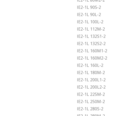
IE2-1L 80M2-2
IE2-1L 90S-2
IE2-1L 90L-2
IE2-1L 100L-2
IE2-1L 112M-2
IE2-1L 132S1-2
IE2-1L 132S2-2
IE2-1L 160M1-2
IE2-1L 160M2-2
IE2-1L 160L-2
IE2-1L 180M-2
IE2-1L 200L1-2
IE2-1L 200L2-2
IE2-1L 225M-2
IE2-1L 250M-2
IE2-1L 280S-2