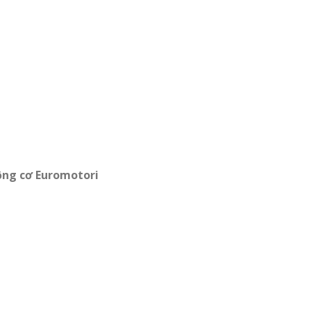
ộng cơ Euromotori