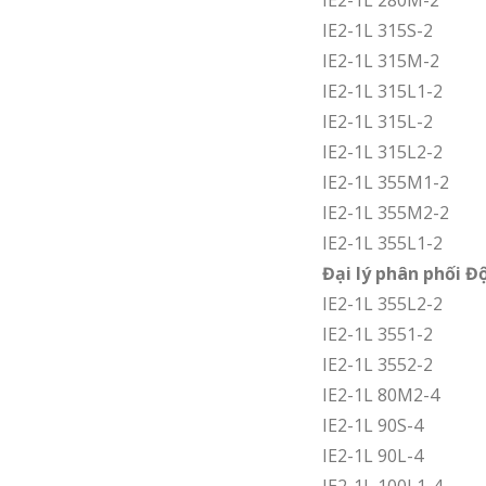
IE2-1L 280M-2
IE2-1L 315S-2
IE2-1L 315M-2
IE2-1L 315L1-2
IE2-1L 315L-2
IE2-1L 315L2-2
IE2-1L 355M1-2
IE2-1L 355M2-2
IE2-1L 355L1-2
Đại lý phân phối Đ
IE2-1L 355L2-2
IE2-1L 3551-2
IE2-1L 3552-2
IE2-1L 80M2-4
IE2-1L 90S-4
IE2-1L 90L-4