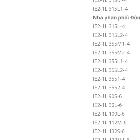
IE2-1L 315M-4
IE2-1L 315L1-4
Nhà phân phối Độn
IE2-1L 315L-4
IE2-1L 315L2-4
IE2-1L 355M1-4
IE2-1L 355M2-4
IE2-1L 355L1-4
IE2-1L 355L2-4
IE2-1L 3551-4
IE2-1L 3552-4
IE2-1L 90S-6
IE2-1L 90L-6
IE2-1L 100L-6
IE2-1L 112M-6
IE2-1L 132S-6