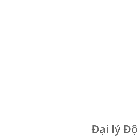
Đại lý Đ